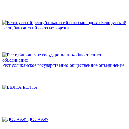
Белорусский
республиканский союз молодежи
Республиканское государственно-общественное объединение
БЕЛТА
ДОСААФ