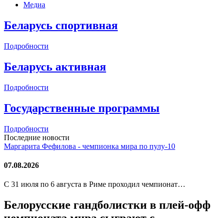
Медиа
Беларусь спортивная
Подробности
Беларусь активная
Подробности
Государственные программы
Подробности
Последние новости
Маргарита Фефилова - чемпионка мира по пулу-10
07.08.2026
С 31 июля по 6 августа в Риме проходил чемпионат…
Белорусские гандболистки в плей-офф