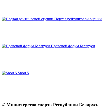
Портал рейтинговой оценки
Правовой форум Беларуси
Sport 5
© Министерство спорта Республики Беларусь,