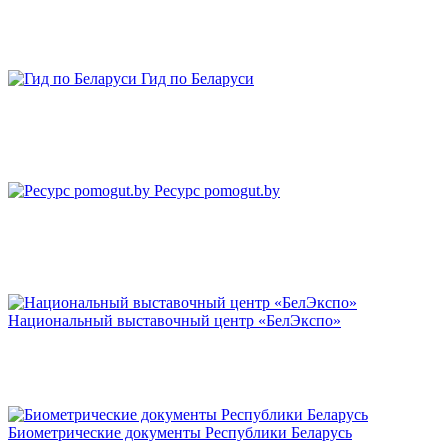
Гид по Беларуси
Ресурс pomogut.by
Национальный выставочный центр «БелЭкспо»
Биометрические документы Республики Беларусь