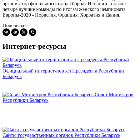
организатор финального этапа сборная Испании, а также
четыре лучшие команды по итогам женского чемпионата
Европы-2020 - Норвегия, Франция, Хорватия и Дания.
Поделиться:
Интернет-ресурсы
Официальный интернет-портал Президента Республики
Беларусь
Совет Министров
Республики Беларусь
Сайты государственных органов Республики Беларусь