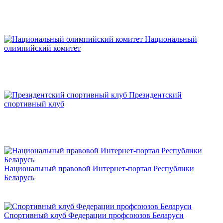
Национальный
олимпийский комитет
Президентский
спортивный клуб
Национальный правовой Интернет-портал Республики
Беларусь
Спортивный клуб Федерации профсоюзов Беларуси