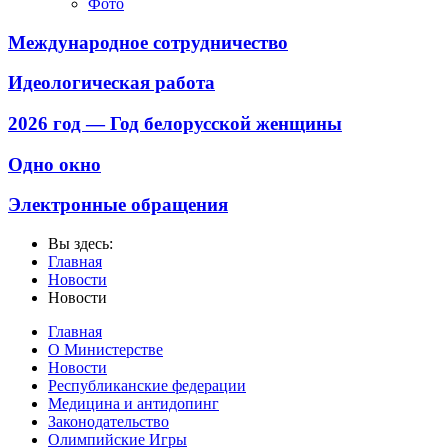
Фото
Международное сотрудничество
Идеологическая работа
2026 год — Год белорусской женщины
Одно окно
Электронные обращения
Вы здесь:
Главная
Новости
Новости
Главная
О Министерстве
Новости
Республиканские федерации
Медицина и антидопинг
Законодательство
Олимпийские Игры