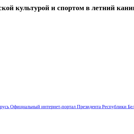
кой культурой и спортом в летний кани
Официальный интернет-портал Президента Республики Бе