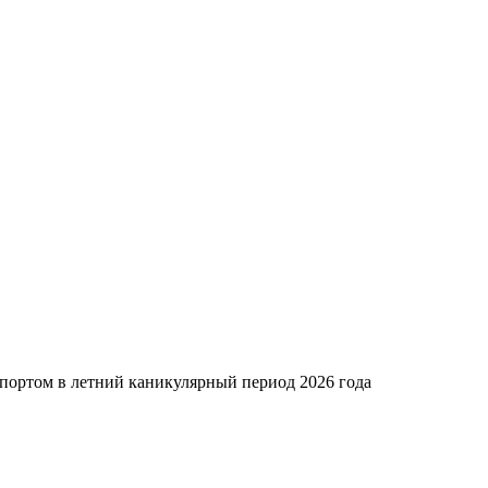
спортом в летний каникулярный период 2026 года