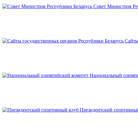
Совет Министров Ре
Сайты
Национальный олимпи
Президентский спортивны