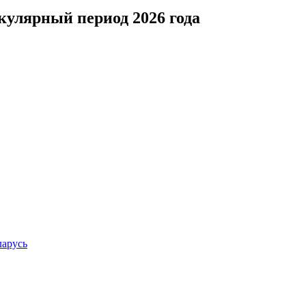
кулярный период 2026 года
ларусь